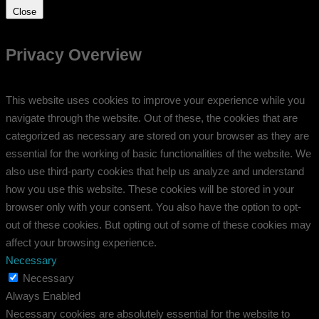
Close
Privacy Overview
This website uses cookies to improve your experience while you
navigate through the website. Out of these, the cookies that are
categorized as necessary are stored on your browser as they are
essential for the working of basic functionalities of the website. We
also use third-party cookies that help us analyze and understand
how you use this website. These cookies will be stored in your
browser only with your consent. You also have the option to opt-
out of these cookies. But opting out of some of these cookies may
affect your browsing experience.
Necessary
Necessary
Always Enabled
Necessary cookies are absolutely essential for the website to