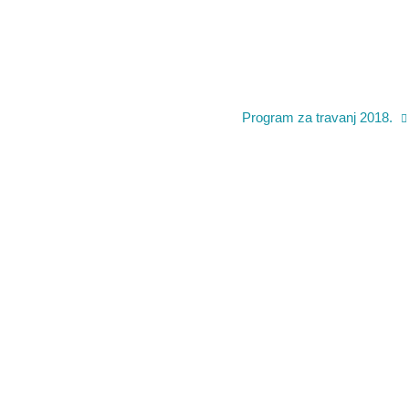
Program za travanj 2018.