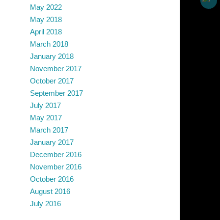
May 2022
May 2018
April 2018
March 2018
January 2018
November 2017
October 2017
September 2017
July 2017
May 2017
March 2017
January 2017
December 2016
November 2016
October 2016
August 2016
July 2016