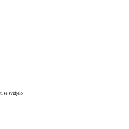
i se svidjelo