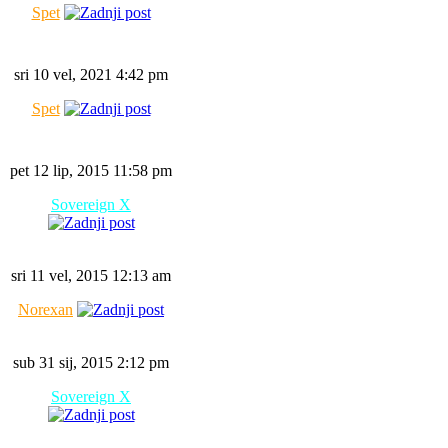
Spet
sri 10 vel, 2021 4:42 pm
Spet
pet 12 lip, 2015 11:58 pm
Sovereign X
sri 11 vel, 2015 12:13 am
Norexan
sub 31 sij, 2015 2:12 pm
Sovereign X