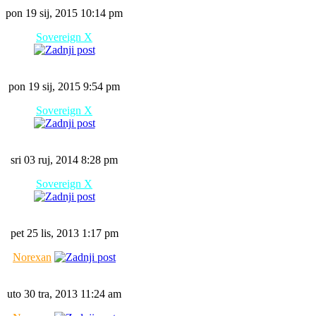
pon 19 sij, 2015 10:14 pm
Sovereign X
pon 19 sij, 2015 9:54 pm
Sovereign X
sri 03 ruj, 2014 8:28 pm
Sovereign X
pet 25 lis, 2013 1:17 pm
Norexan
uto 30 tra, 2013 11:24 am