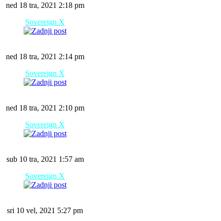
ned 18 tra, 2021 2:18 pm
Sovereign X
ned 18 tra, 2021 2:14 pm
Sovereign X
ned 18 tra, 2021 2:10 pm
Sovereign X
sub 10 tra, 2021 1:57 am
Sovereign X
sri 10 vel, 2021 5:27 pm