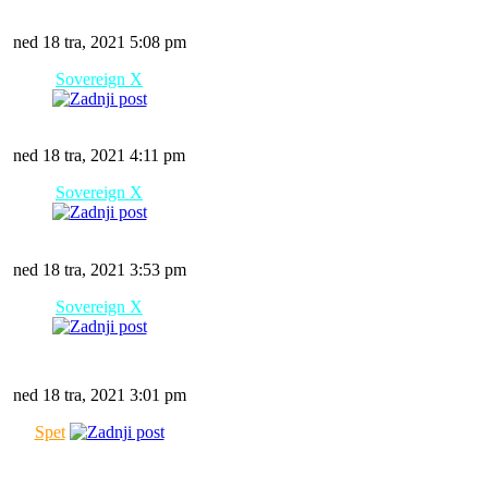
ned 18 tra, 2021 5:08 pm
Sovereign X
ned 18 tra, 2021 4:11 pm
Sovereign X
ned 18 tra, 2021 3:53 pm
Sovereign X
ned 18 tra, 2021 3:01 pm
Spet