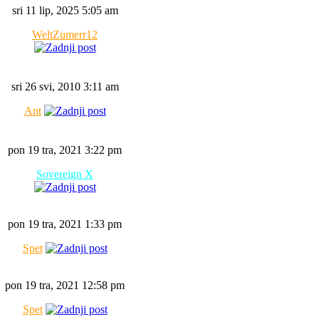
sri 11 lip, 2025 5:05 am
WeltZumerr12
sri 26 svi, 2010 3:11 am
Ant
pon 19 tra, 2021 3:22 pm
Sovereign X
pon 19 tra, 2021 1:33 pm
Spet
pon 19 tra, 2021 12:58 pm
Spet