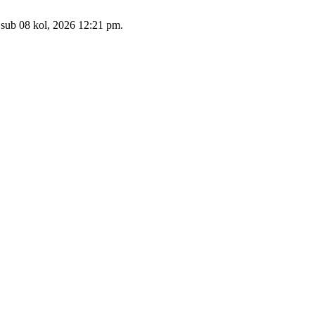
 sub 08 kol, 2026 12:21 pm.