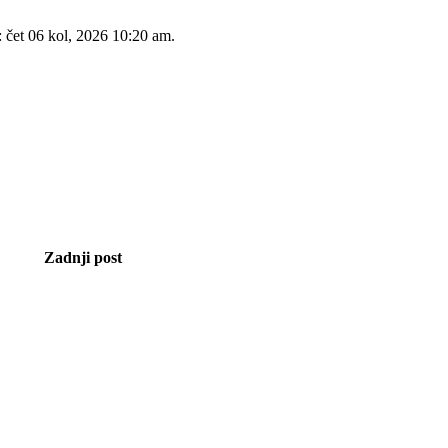
: čet 06 kol, 2026 10:20 am.
Zadnji post