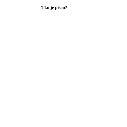
Tko je pisao?