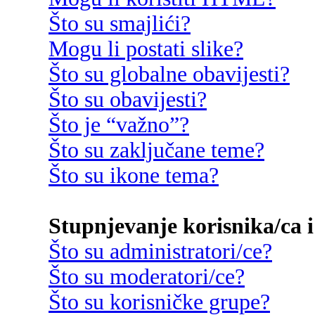
Što su smajlići?
Mogu li postati slike?
Što su globalne obavijesti?
Što su obavijesti?
Što je “važno”?
Što su zaključane teme?
Što su ikone tema?
Stupnjevanje korisnika/ca i
Što su administratori/ce?
Što su moderatori/ce?
Što su korisničke grupe?