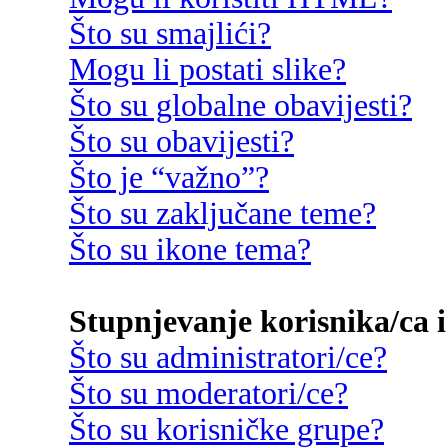
Što su smajlići?
Mogu li postati slike?
Što su globalne obavijesti?
Što su obavijesti?
Što je “važno”?
Što su zaključane teme?
Što su ikone tema?
Stupnjevanje korisnika/ca i
Što su administratori/ce?
Što su moderatori/ce?
Što su korisničke grupe?