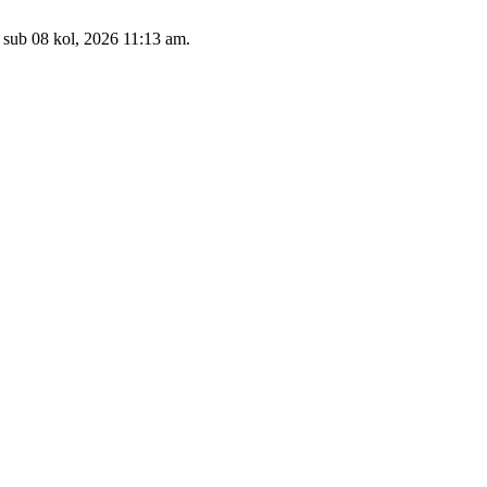
: sub 08 kol, 2026 11:13 am.